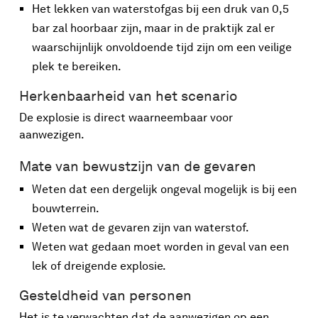
Het lekken van waterstofgas bij een druk van 0,5
bar zal hoorbaar zijn, maar in de praktijk zal er
waarschijnlijk onvoldoende tijd zijn om een veilige
plek te bereiken.
Herkenbaarheid van het scenario
De explosie is direct waarneembaar voor
aanwezigen.
Mate van bewustzijn van de gevaren
Weten dat een dergelijk ongeval mogelijk is bij een
bouwterrein.
Weten wat de gevaren zijn van waterstof.
Weten wat gedaan moet worden in geval van een
lek of dreigende explosie.
Gesteldheid van personen
Het is te verwachten dat de aanwezigen op een