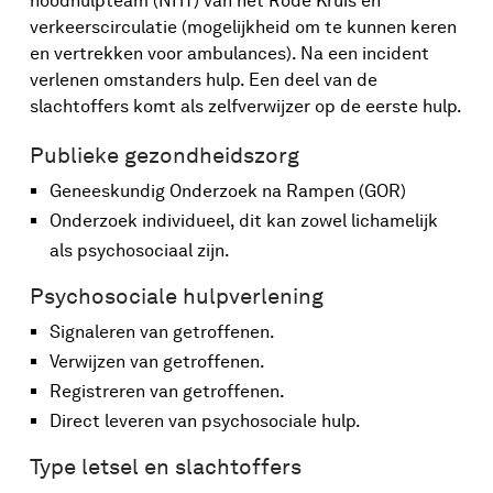
noodhulpteam (NHT) van het Rode Kruis en
verkeerscirculatie (mogelijkheid om te kunnen keren
en vertrekken voor ambulances). Na een incident
verlenen omstanders hulp. Een deel van de
slachtoffers komt als zelfverwijzer op de eerste hulp.
Publieke gezondheidszorg
Geneeskundig Onderzoek na Rampen (GOR)
Onderzoek individueel, dit kan zowel lichamelijk
als psychosociaal zijn.
Psychosociale hulpverlening
Signaleren van getroffenen.
Verwijzen van getroffenen.
Registreren van getroffenen.
Direct leveren van psychosociale hulp.
Type letsel en slachtoffers