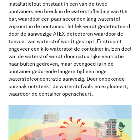
installatiefout ontstaat in een van de twee
containers een breuk in de waterstofleiding van 0,5
bar, waardoor een paar seconden lang waterstof
vrijkomt in de container. Het lek wordt gedetecteerd
door de aanwezige ATEX-detectoren waardoor de
toevoer van waterstof wordt gestopt. Er stroomt
ongeveer een kilo waterstof de container in. Een deel
van de waterstof wordt door natuurlijke ventilatie
naar buiten gedreven, maar evengoed is in de
container gedurende langere tijd een hoge
waterstofconcentratie aanwezig. Door onbekende
oorzaak ontsteekt de waterstofwolk en explodeert,
waardoor de container openscheurt.