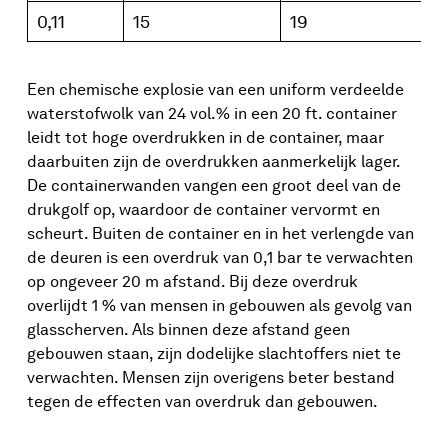
0,11
15
19
Een chemische explosie van een uniform verdeelde
waterstofwolk van 24 vol.% in een 20 ft. container
leidt tot hoge overdrukken in de container, maar
daarbuiten zijn de overdrukken aanmerkelijk lager.
De containerwanden vangen een groot deel van de
drukgolf op, waardoor de container vervormt en
scheurt. Buiten de container en in het verlengde van
de deuren is een overdruk van 0,1 bar te verwachten
op ongeveer 20 m afstand. Bij deze overdruk
overlijdt 1 % van mensen in gebouwen als gevolg van
glasscherven. Als binnen deze afstand geen
gebouwen staan, zijn dodelijke slachtoffers niet te
verwachten. Mensen zijn overigens beter bestand
tegen de effecten van overdruk dan gebouwen.