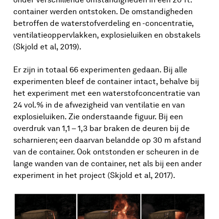
container werden ontstoken. De omstandigheden
betroffen de waterstofverdeling en -concentratie,
ventilatieoppervlakken, explosieluiken en obstakels
(Skjold et al, 2019).
Er zijn in totaal 66 experimenten gedaan. Bij alle
experimenten bleef de container intact, behalve bij
het experiment met een waterstofconcentratie van
24 vol.% in de afwezigheid van ventilatie en van
explosieluiken. Zie onderstaande figuur. Bij een
overdruk van 1,1 – 1,3 bar braken de deuren bij de
scharnieren; een daarvan belandde op 30 m afstand
van de container. Ook ontstonden er scheuren in de
lange wanden van de container, net als bij een ander
experiment in het project (Skjold et al, 2017).