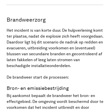
Brandweerzorg
Het incident is van korte duur. De hulpverlening komt
ter plaatse, nadat de explosie zich heeft voorgedaan.
Daardoor ligt bij dit scenario de nadruk op redden en
evacueren, uitbreiding voorkomen en (eventueel)
blussen van secundaire branden en gecontroleerd af
laten fakkelen of leeg laten stromen van
beschadigde installatieonderdelen.
De brandweer start de processen:
Bron- en emissiebestrijding
Bij aankomst bepaalt de brandweer het bron- en
effectgebied. De omgeving wordt beschermd door te
voorkomen dat het incident uitbreidt en door