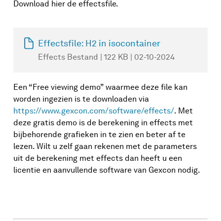
Download hier de effectsfile.
Effectsfile: H2 in isocontainer
Effects Bestand | 122 KB | 02-10-2024
Een “Free viewing demo” waarmee deze file kan
worden ingezien is te downloaden via
https://www.gexcon.com/software/effects/
. Met
deze gratis demo is de berekening in effects met
bijbehorende grafieken in te zien en beter af te
lezen. Wilt u zelf gaan rekenen met de parameters
uit de berekening met effects dan heeft u een
licentie en aanvullende software van Gexcon nodig.