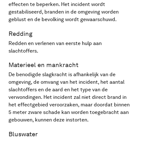
effecten te beperken. Het incident wordt
gestabiliseerd, branden in de omgeving worden
geblust en de bevolking wordt gewaarschuwd.
Redding
Redden en verlenen van eerste hulp aan
slachtoffers.
Materieel en mankracht
De benodigde slagkracht is afhankelijk van de
omgeving, de omvang van het incident, het aantal
slachtoffers en de aard en het type van de
verwondingen. Het incident zal niet direct brand in
het effectgebied veroorzaken, maar doordat binnen
5 meter zware schade kan worden toegebracht aan
gebouwen, kunnen deze instorten.
Bluswater