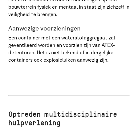
bouwterrein fysiek en mentaal in staat zijn zichzelf in
veiligheid te brengen.
Aanwezige voorzieningen
Een container met een waterstofaggregaat zal
geventileerd worden en voorzien zijn van ATEX-
detectoren. Het is niet bekend of in dergelijke
containers ook explosieluiken aanwezig zijn.
Optreden multidisciplinaire
hulpverlening