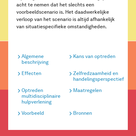
acht te nemen dat het slechts een
voorbeeldscenario is. Het daadwerkelijke
verloop van het scenario is altijd afhankelijk
van situatiespecifieke omstandigheden.
Algemene
Kans van optreden
beschrijving
Effecten
Zelfredzaamheid en
handelingsperspectief
Optreden
Maatregelen
multidisciplinaire
hulpverlening
Voorbeeld
Bronnen