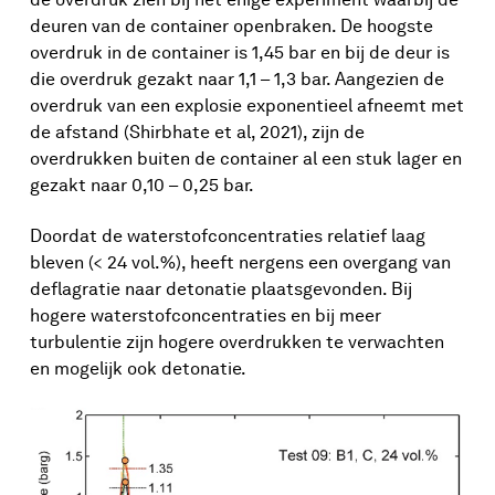
deuren van de container openbraken. De hoogste
overdruk in de container is 1,45 bar en bij de deur is
die overdruk gezakt naar 1,1 – 1,3 bar. Aangezien de
overdruk van een explosie exponentieel afneemt met
de afstand (Shirbhate et al, 2021), zijn de
overdrukken buiten de container al een stuk lager en
gezakt naar 0,10 – 0,25 bar.
Doordat de waterstofconcentraties relatief laag
bleven (< 24 vol.%), heeft nergens een overgang van
deflagratie naar detonatie plaatsgevonden. Bij
hogere waterstofconcentraties en bij meer
turbulentie zijn hogere overdrukken te verwachten
en mogelijk ook detonatie.