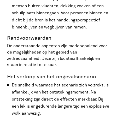
mensen buiten vluchten, dekking zoeken of een
schuilplaats binnengaan. Voor personen binnen en
dicht bij de bron is het handelingsperspectief
binnenblijven en wegblijven van ramen.
Randvoorwaarden
De onderstaande aspecten zijn medebepalend voor
de mogelijkheden op het gebied van
zelfredzaamheid. Deze zijn locatieafhankelijk en
staan in relatie tot elkaar.
Het verloop van het ongevalscenario
De snelheid waarmee het scenario zich voltrekt, is
afhankelijk van het ontstekingsmoment. Na
ontsteking zijn direct de effecten merkbaar. Bij
een lek is er gedurende langere tijd een explosieve
wolk aanwezig.