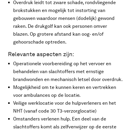
Overdruk leidt tot zware schade, rondvliegende
brokstukken en mogelijk tot instorting van
gebouwen waardoor mensen (dodelijk) gewond
raken. De drukgolf kan ook personen omver
blazen. Op grotere afstand kan oog- en/of
gehoorschade optreden.
Relevante aspecten zijn:
Operationele voorbereiding op het vervoer en
behandelen van slachtoffers met ernstige
brandwonden en mechanisch letsel door overdruk.
Mogelijkheid om te kunnen keren en vertrekken
voor ambulances op de locatie.
Veilige werklocatie voor de hulpverleners en het
NHT (vanaf code 30 T3-verzorglocatie)
Omstanders verlenen hulp. Een deel van de
slachtoffers komt als zelfverwijzer op de eerste