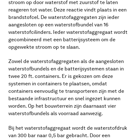
stroom op door waterstof met zuurstof te laten
reageren tot water. Deze reactie vindt plaats in een
brandstofcel. De waterstofaggregaten zijn ieder
aangesloten op een waterstofbundel van 16
waterstofcilinders. Ieder waterstofaggregaat wordt
gecombineerd met een batterijsysteem om de
opgewekte stroom op te slaan.
Zowel de waterstofaggregaten als de aangesloten
waterstofbundels en de batterijsystemen staan in
twee 20 ft. containers. Er is gekozen om deze
systemen in containers te plaatsen, omdat
containers eenvoudig te transporteren zijn met de
bestaande infrastructuur en snel ingezet kunnen
worden. Op het bouwterrein zijn daarnaast vier
waterstofbundels als voorraad aanwezig.
Bij het waterstofaggregaat wordt de waterstofdruk
van 300 bar naar 0,5 bar gebracht. Door een