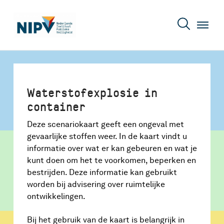
Waterstofexplosie in
container
Deze scenariokaart geeft een ongeval met
gevaarlijke stoffen weer. In de kaart vindt u
informatie over wat er kan gebeuren en wat je
kunt doen om het te voorkomen, beperken en
bestrijden. Deze informatie kan gebruikt
worden bij advisering over ruimtelijke
ontwikkelingen.
Bij het gebruik van de kaart is belangrijk in