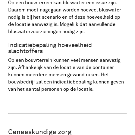
Op een bouwterrein kan bluswater een issue zijn.
Daarom moet nagegaan worden hoeveel bluswater
nodig is bij het scenario en of deze hoeveelheid op
de locatie aanwezig is. Mogelijk dat aanvullende
bluswatervoorzieningen nodig zijn.
Indicatiebepaling hoeveelheid
slachtoffers
Op een bouwterrein kunnen veel mensen aanwezig
zijn. Afhankelijk van de locatie van de container
kunnen meerdere mensen gewond raken. Het
bouwbedrijf zal een indicatiebepaling kunnen geven
van het aantal personen op de locatie.
Geneeskundige zorg