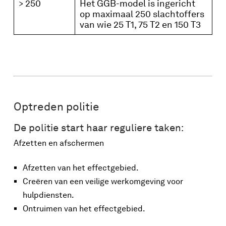
> 250
Het GGB-model is ingericht
op maximaal 250 slachtoffers
van wie 25 T1, 75 T2 en 150 T3
Optreden politie
De politie start haar reguliere taken:
Afzetten en afschermen
Afzetten van het effectgebied.
Creëren van een veilige werkomgeving voor
hulpdiensten.
Ontruimen van het effectgebied.