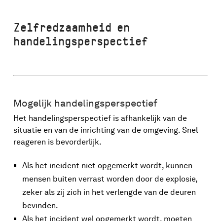
Zelfredzaamheid en
handelingsperspectief
Mogelijk handelingsperspectief
Het handelingsperspectief is afhankelijk van de
situatie en van de inrichting van de omgeving. Snel
reageren is bevorderlijk.
Als het incident niet opgemerkt wordt, kunnen
mensen buiten verrast worden door de explosie,
zeker als zij zich in het verlengde van de deuren
bevinden.
Als het incident wel opgemerkt wordt, moeten