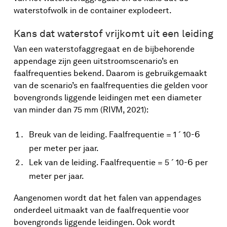
waterstofwolk in de container explodeert.
Kans dat waterstof vrijkomt uit een leiding
Van een waterstofaggregaat en de bijbehorende
appendage zijn geen uitstroomscenario’s en
faalfrequenties bekend. Daarom is gebruikgemaakt
van de scenario’s en faalfrequenties die gelden voor
bovengronds liggende leidingen met een diameter
van minder dan 75 mm (RIVM, 2021):
-6
Breuk van de leiding. Faalfrequentie = 1 ´ 10
per meter per jaar.
-6
Lek van de leiding. Faalfrequentie = 5 ´ 10
per
meter per jaar.
Aangenomen wordt dat het falen van appendages
onderdeel uitmaakt van de faalfrequentie voor
bovengronds liggende leidingen. Ook wordt