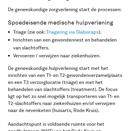
De geneeskundige zorgverlening start de processen:
Spoedeisende medische hulpverlening
Triage (zie ook:
Triagering via Slabwraps
).
Inrichten van een gewondennest en behandelen
van slachtoffers.
Vervoeren / verwijzen naar ziekenhuizen.
De geneeskundige hulpverlening start met het
inrichten van een T1- en T2-gewondenverzamelplaats
en een T3 verzorglocatie (triage) en met het
behandelen van slachtoffers (treatment). De focus
ligt op het zo snel mogelijk transporteren van T1- en
T2-slachtoffers naar ziekenhuizen en/of verwijzen
naar de nevenketen (huisarts, Rode Kruis).
Aandachtspunt is voldoende ruimte voor het