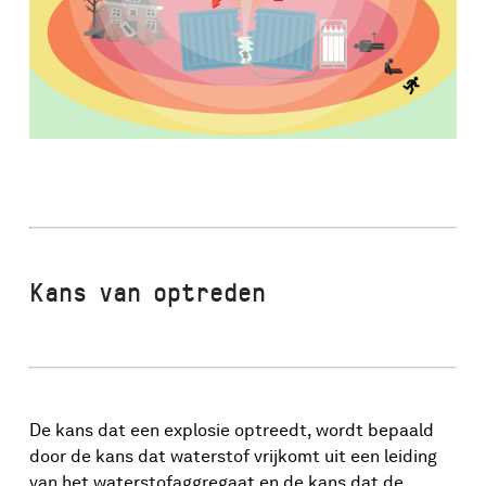
Kans van optreden
De kans dat een explosie optreedt, wordt bepaald
door de kans dat waterstof vrijkomt uit een leiding
van het waterstofaggregaat en de kans dat de