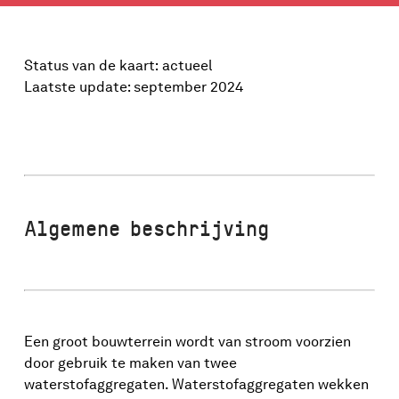
Status van de kaart:
actueel
Laatste update: september 2024
Algemene beschrijving
Een groot bouwterrein wordt van stroom voorzien
door gebruik te maken van twee
waterstofaggregaten. Waterstofaggregaten wekken