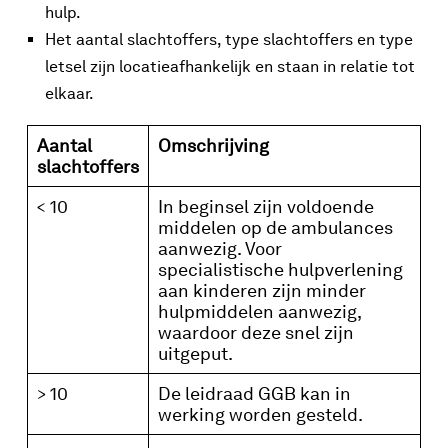
hulp.
Het aantal slachtoffers, type slachtoffers en type
letsel zijn locatieafhankelijk en staan in relatie tot
elkaar.
Aantal
Omschrijving
slachtoffers
< 10
In beginsel zijn voldoende
middelen op de ambulances
aanwezig. Voor
specialistische hulpverlening
aan kinderen zijn minder
hulpmiddelen aanwezig,
waardoor deze snel zijn
uitgeput.
> 10
De leidraad GGB kan in
werking worden gesteld.