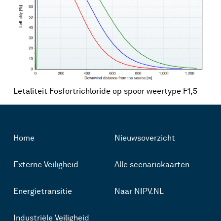
Letaliteit Fosfortrichloride op spoor weertype F1,5
Home
Nieuwsoverzicht
Externe Veiligheid
Alle scenariokaarten
Energietransitie
Naar NIPV.NL
Industriële Veiligheid