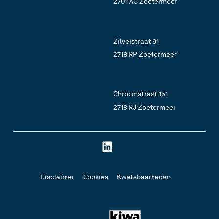
2701 AC Zoetermeer
Zilverstraat 91
2718 RP Zoetermeer
Chroomstraat 151
2718 RJ Zoetermeer
Disclaimer
Cookies
Kwetsbaarheden