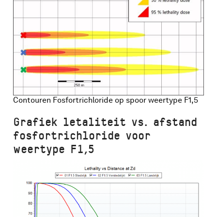
Contouren Fosfortrichloride op spoor weertype F1,5
Grafiek letaliteit vs. afstand
fosfortrichloride voor
weertype F1,5