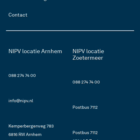
Contact
NIPV locatie Arnhem
NIPV locatie
Zoetermeer
088 274 74 00
088 274 74 00
info@nipv.nl
Postbus 7112
Kemperbergerweg 783
Postbus 7112
6816 RW Arnhem